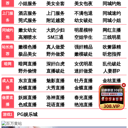
📱
完美适配
手机免费在线播放优化，适配所有主流移动设备。
🎬
海量资源
2026最新免费电影+热播电视剧实时更新。