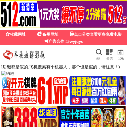
搜
🎬
5557影视
索
首页
电影
电视剧
综艺
动漫
留言互动
关于我们
5557影视 · 2026全新升级
开启
手机免费在线播放
视听美学
新纪元
立足2026最新免费电影与热播电视剧资源，通过自
研"极速流"传输协议，为您呈现无缓冲、超高清的指
尖电影院。